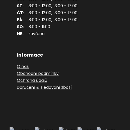
ST:
8:00 - 12:00, 13:00 - 17:00
ČT:
8:00 - 12:00, 13:00 - 17:00
PÁ:
8:00 - 12:00, 13:00 - 17:00
SO:
8:00 - 11:00
NE:
zavřeno
Informace
O nás
Obchodní podmínky
Ochrana údajů
Doručení & sledování zboží