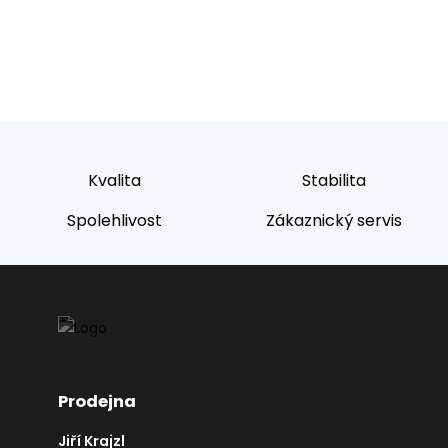
Kvalita
Stabilita
Spolehlivost
Zákaznický servis
Prodejna
Jiří Krajzl