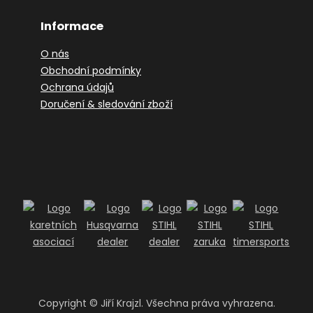
Informace
O nás
Obchodní podmínky
Ochrana údajů
Doručení & sledování zboží
Copyright ©
Jiří Krajzl. Všechna práva vyhrazena.