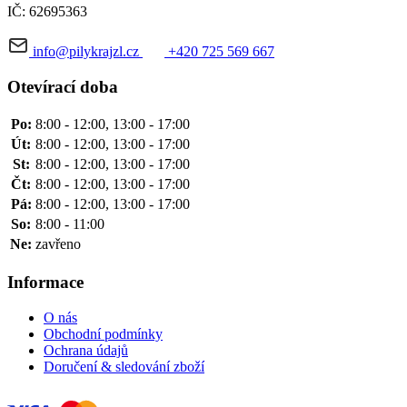
IČ: 62695363
info@pilykrajzl.cz
+420 725 569 667
Otevírací doba
Po:
8:00 - 12:00, 13:00 - 17:00
Út:
8:00 - 12:00, 13:00 - 17:00
St:
8:00 - 12:00, 13:00 - 17:00
Čt:
8:00 - 12:00, 13:00 - 17:00
Pá:
8:00 - 12:00, 13:00 - 17:00
So:
8:00 - 11:00
Ne:
zavřeno
Informace
O nás
Obchodní podmínky
Ochrana údajů
Doručení & sledování zboží