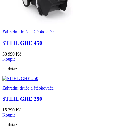
Zahradní drtiče a štěpkovače
STIHL GHE 450
38 990 Kč
Koupit
na dotaz
Zahradní drtiče a štěpkovače
STIHL GHE 250
15 290 Kč
Koupit
na dotaz