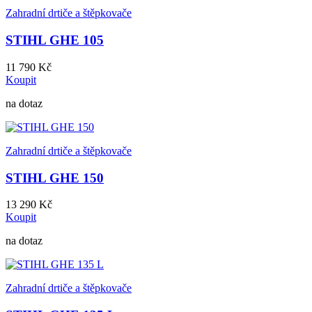
Zahradní drtiče a štěpkovače
STIHL GHE 105
11 790 Kč
Koupit
na dotaz
Zahradní drtiče a štěpkovače
STIHL GHE 150
13 290 Kč
Koupit
na dotaz
Zahradní drtiče a štěpkovače