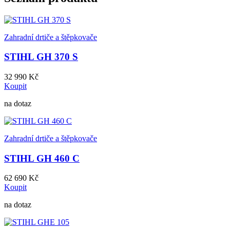
Zahradní drtiče a štěpkovače
STIHL GH 370 S
32 990 Kč
Koupit
na dotaz
Zahradní drtiče a štěpkovače
STIHL GH 460 C
62 690 Kč
Koupit
na dotaz