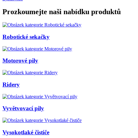
Prozkoumejte naši nabídku produktů
Robotické sekačky
Motorové pily
Ridery
Vyvětvovací pily
Vysokotlaké čističe