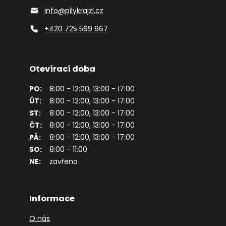
info@pilykrajzl.cz
+420 725 569 667
Otevírací doba
PO:
8:00 - 12:00, 13:00 - 17:00
ÚT:
8:00 - 12:00, 13:00 - 17:00
ST:
8:00 - 12:00, 13:00 - 17:00
ČT:
8:00 - 12:00, 13:00 - 17:00
PÁ:
8:00 - 12:00, 13:00 - 17:00
SO:
8:00 - 11:00
NE:
zavřeno
Informace
O nás