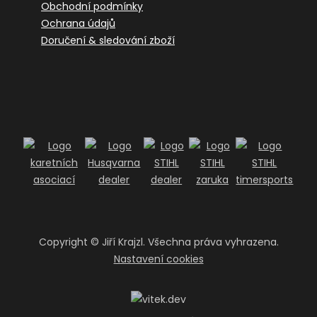
Obchodní podmínky
Ochrana údajů
Doručení & sledování zboží
Copyright ©
Jiří Krajzl. Všechna práva vyhrazena.
Nastavení cookies