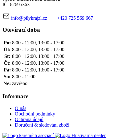
IČ: 62695363
info@pilykrajzl.cz
+420 725 569 667
Otevírací doba
Po:
8:00 - 12:00, 13:00 - 17:00
Út:
8:00 - 12:00, 13:00 - 17:00
St:
8:00 - 12:00, 13:00 - 17:00
Čt:
8:00 - 12:00, 13:00 - 17:00
Pá:
8:00 - 12:00, 13:00 - 17:00
So:
8:00 - 11:00
Ne:
zavřeno
Informace
O nás
Obchodní podmínky
Ochrana údajů
Doručení & sledování zboží