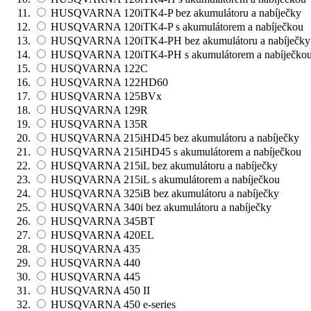
HUSQVARNA 120iTK4-P bez akumulátoru a nabíječky
HUSQVARNA 120iTK4-P s akumulátorem a nabíječkou
HUSQVARNA 120iTK4-PH bez akumulátoru a nabíječky
HUSQVARNA 120iTK4-PH s akumulátorem a nabíječko
HUSQVARNA 122C
HUSQVARNA 122HD60
HUSQVARNA 125BVx
HUSQVARNA 129R
HUSQVARNA 135R
HUSQVARNA 215iHD45 bez akumulátoru a nabíječky
HUSQVARNA 215iHD45 s akumulátorem a nabíječkou
HUSQVARNA 215iL bez akumulátoru a nabíječky
HUSQVARNA 215iL s akumulátorem a nabíječkou
HUSQVARNA 325iB bez akumulátoru a nabíječky
HUSQVARNA 340i bez akumulátoru a nabíječky
HUSQVARNA 345BT
HUSQVARNA 420EL
HUSQVARNA 435
HUSQVARNA 440
HUSQVARNA 445
HUSQVARNA 450 II
HUSQVARNA 450 e-series