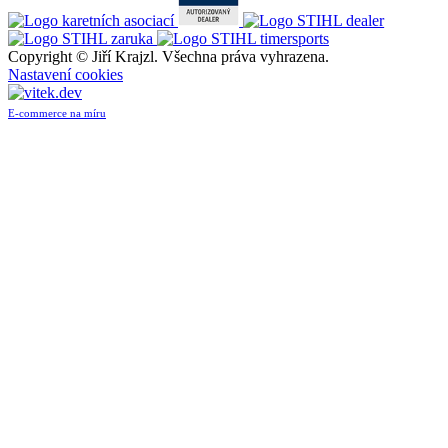
Copyright ©
Jiří Krajzl. Všechna práva vyhrazena.
Nastavení cookies
E-commerce na míru