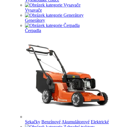
Vysavače
Generátory
Čerpadla
Sekačky
Benzínové
Akumulátorové
Elektrické