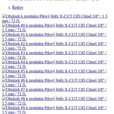
Řetězy