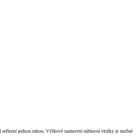
í seřízení jednou rukou. Výškové nastavení náhlavní vložky je možné