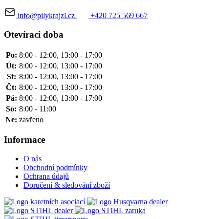
info@pilykrajzl.cz
+420 725 569 667
Otevírací doba
Po:
8:00 - 12:00, 13:00 - 17:00
Út:
8:00 - 12:00, 13:00 - 17:00
St:
8:00 - 12:00, 13:00 - 17:00
Čt:
8:00 - 12:00, 13:00 - 17:00
Pá:
8:00 - 12:00, 13:00 - 17:00
So:
8:00 - 11:00
Ne:
zavřeno
Informace
O nás
Obchodní podmínky
Ochrana údajů
Doručení & sledování zboží