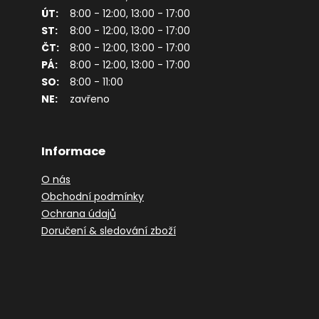
ÚT:
8:00 - 12:00, 13:00 - 17:00
ST:
8:00 - 12:00, 13:00 - 17:00
ČT:
8:00 - 12:00, 13:00 - 17:00
PÁ:
8:00 - 12:00, 13:00 - 17:00
SO:
8:00 - 11:00
NE:
zavřeno
Informace
O nás
Obchodní podmínky
Ochrana údajů
Doručení & sledování zboží