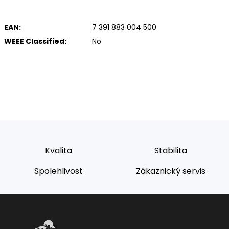
EAN:
7 391 883 004 500
WEEE Classified:
No
Kvalita
Stabilita
Spolehlivost
Zákaznický servis