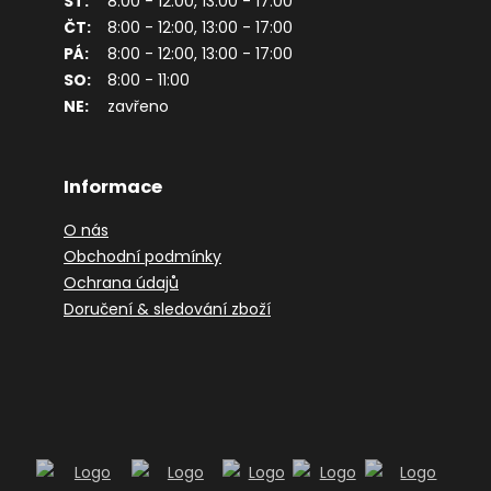
ST:
8:00 - 12:00, 13:00 - 17:00
ČT:
8:00 - 12:00, 13:00 - 17:00
PÁ:
8:00 - 12:00, 13:00 - 17:00
SO:
8:00 - 11:00
NE:
zavřeno
Informace
O nás
Obchodní podmínky
Ochrana údajů
Doručení & sledování zboží