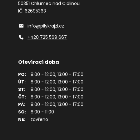
50351 Chlumec nad Cidlinou
IČ: 62695363
info@pilykrajzl.cz
+420 725 569 667
Otevírací doba
PO:
8:00 - 12:00, 13:00 - 17:00
ÚT:
8:00 - 12:00, 13:00 - 17:00
ST:
8:00 - 12:00, 13:00 - 17:00
ČT:
8:00 - 12:00, 13:00 - 17:00
PÁ:
8:00 - 12:00, 13:00 - 17:00
SO:
8:00 - 11:00
NE:
zavřeno