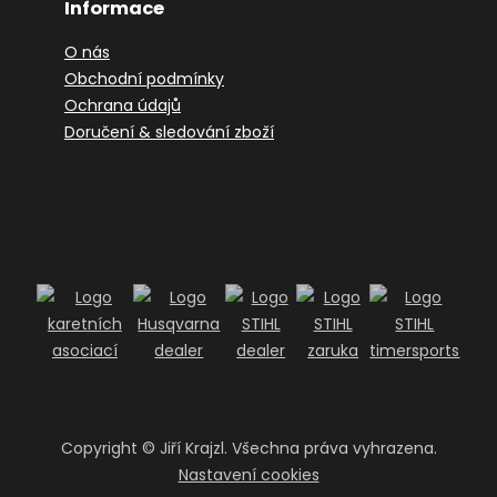
Informace
O nás
Obchodní podmínky
Ochrana údajů
Doručení & sledování zboží
Copyright ©
Jiří Krajzl. Všechna práva vyhrazena.
Nastavení cookies