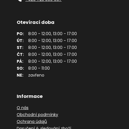
Otevírací doba
PO:
8:00 - 12:00, 13:00 - 17:00
ÚT:
8:00 - 12:00, 13:00 - 17:00
ST:
8:00 - 12:00, 13:00 - 17:00
ČT:
8:00 - 12:00, 13:00 - 17:00
PÁ:
8:00 - 12:00, 13:00 - 17:00
SO:
8:00 - 11:00
NE:
zavřeno
Informace
O nás
Obchodní podmínky
Ochrana údajů
Doručení & sledování zboží