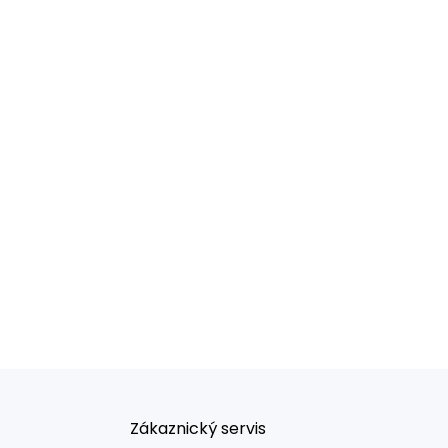
Zákaznický servis