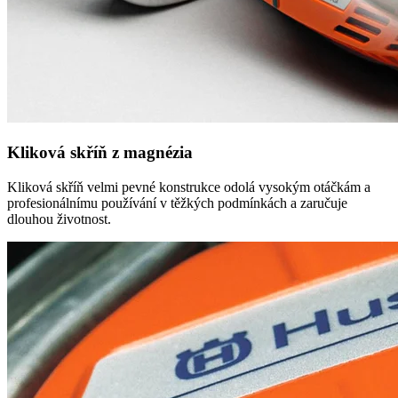
Kliková skříň z magnézia
Kliková skříň velmi pevné konstrukce odolá vysokým otáčkám a
profesionálnímu používání v těžkých podmínkách a zaručuje
dlouhou životnost.