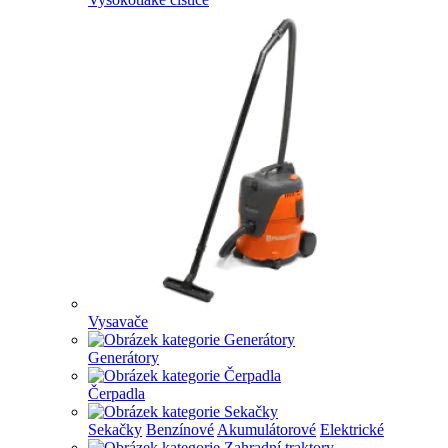
Vysavače
Generátory
Čerpadla
Sekačky
Benzínové
Akumulátorové
Elektrické