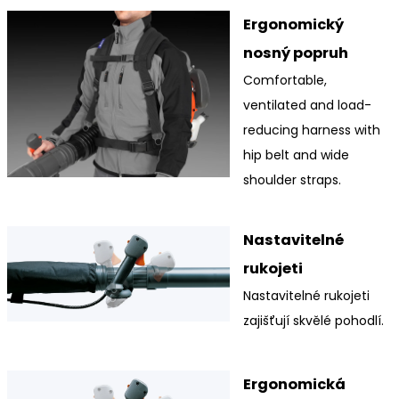
Ergonomický
nosný popruh
Comfortable,
ventilated and load-
reducing harness with
hip belt and wide
shoulder straps.
Nastavitelné
rukojeti
Nastavitelné rukojeti
zajišťují skvělé pohodlí.
Ergonomická