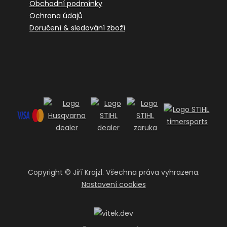
Obchodní podmínky
Ochrana údajů
Doručení & sledování zboží
Copyright ©
Jiří Krajzl. Všechna práva vyhrazena.
Nastavení cookies