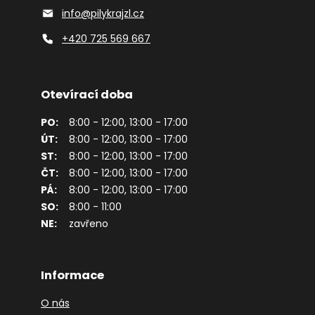
info@pilykrajzl.cz
+420 725 569 667
Otevírací doba
PO:
8:00 - 12:00, 13:00 - 17:00
ÚT:
8:00 - 12:00, 13:00 - 17:00
ST:
8:00 - 12:00, 13:00 - 17:00
ČT:
8:00 - 12:00, 13:00 - 17:00
PÁ:
8:00 - 12:00, 13:00 - 17:00
SO:
8:00 - 11:00
NE:
zavřeno
Informace
O nás