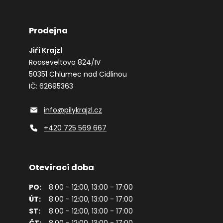
Prodejna
Jiří Krajzl
Rooseveltova 824/IV
50351 Chlumec nad Cidlinou
IČ: 62695363
info@pilykrajzl.cz
+420 725 569 667
Otevírací doba
PO:
8:00 - 12:00, 13:00 - 17:00
ÚT:
8:00 - 12:00, 13:00 - 17:00
ST:
8:00 - 12:00, 13:00 - 17:00
ČT:
8:00 - 12:00, 13:00 - 17:00