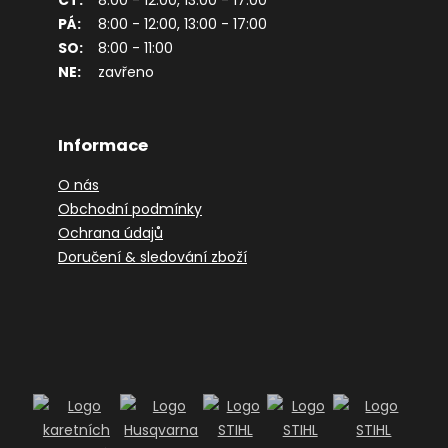
PÁ:
8:00 - 12:00, 13:00 - 17:00
SO:
8:00 - 11:00
NE:
zavřeno
Informace
O nás
Obchodní podmínky
Ochrana údajů
Doručení & sledování zboží