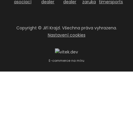
Copyright ©
Jiří Krajzl. Všechna práva vyhrazena.
Nastavení cookies
E-commerce na míru