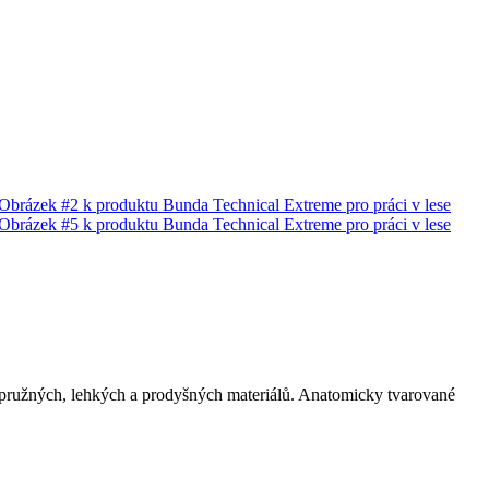
z pružných, lehkých a prodyšných materiálů. Anatomicky tvarované