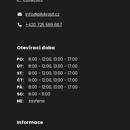
IČ: 62695363
info@pilykrajzl.cz
+420 725 569 667
Otevírací doba
PO:
8:00 - 12:00, 13:00 - 17:00
ÚT:
8:00 - 12:00, 13:00 - 17:00
ST:
8:00 - 12:00, 13:00 - 17:00
ČT:
8:00 - 12:00, 13:00 - 17:00
PÁ:
8:00 - 12:00, 13:00 - 17:00
SO:
8:00 - 11:00
NE:
zavřeno
Informace