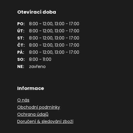
Otevírací doba
PO:
8:00 - 12:00, 13:00 - 17:00
ÚT:
8:00 - 12:00, 13:00 - 17:00
ST:
8:00 - 12:00, 13:00 - 17:00
ČT:
8:00 - 12:00, 13:00 - 17:00
PÁ:
8:00 - 12:00, 13:00 - 17:00
SO:
8:00 - 11:00
NE:
zavřeno
Informace
O nás
Obchodní podmínky
Ochrana údajů
Doručení & sledování zboží