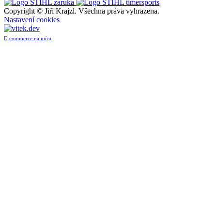
Copyright ©
Jiří Krajzl. Všechna práva vyhrazena.
Nastavení cookies
E-commerce na míru