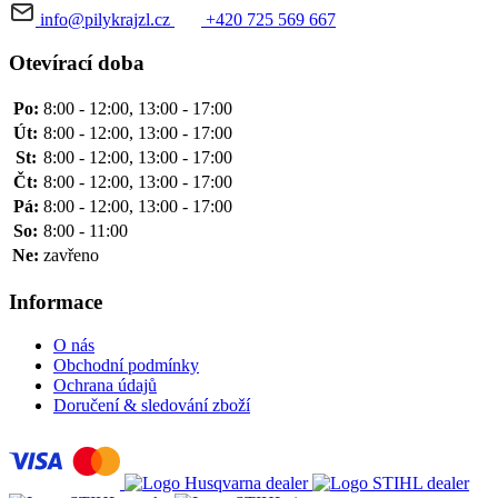
info@pilykrajzl.cz
+420 725 569 667
Otevírací doba
Po:
8:00 - 12:00, 13:00 - 17:00
Út:
8:00 - 12:00, 13:00 - 17:00
St:
8:00 - 12:00, 13:00 - 17:00
Čt:
8:00 - 12:00, 13:00 - 17:00
Pá:
8:00 - 12:00, 13:00 - 17:00
So:
8:00 - 11:00
Ne:
zavřeno
Informace
O nás
Obchodní podmínky
Ochrana údajů
Doručení & sledování zboží