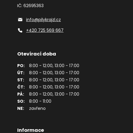
IČ: 62695363
info@pilykrajzl.cz
+420 725 569 667
Otevírací doba
PO:
8:00 - 12:00, 13:00 - 17:00
ÚT:
8:00 - 12:00, 13:00 - 17:00
ST:
8:00 - 12:00, 13:00 - 17:00
ČT:
8:00 - 12:00, 13:00 - 17:00
PÁ:
8:00 - 12:00, 13:00 - 17:00
SO:
8:00 - 11:00
NE:
zavřeno
Informace