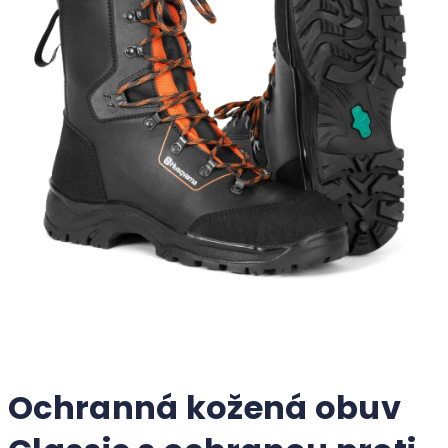
Ochranná kožená obuv