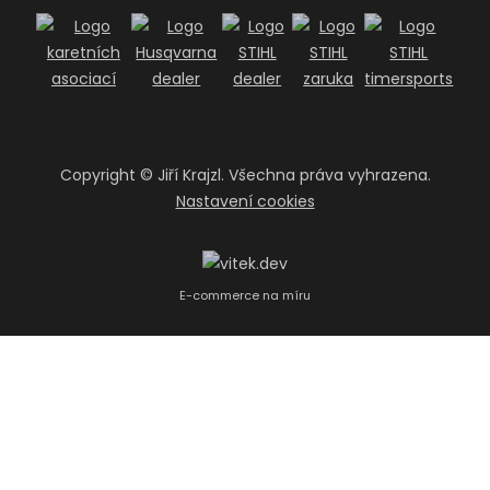
Copyright ©
Jiří Krajzl. Všechna práva vyhrazena.
Nastavení cookies
E-commerce na míru