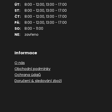
ÚT:
8:00 - 12:00, 13:00 - 17:00
ST:
8:00 - 12:00, 13:00 - 17:00
ČT:
8:00 - 12:00, 13:00 - 17:00
PÁ:
8:00 - 12:00, 13:00 - 17:00
SO:
8:00 - 11:00
NE:
zavřeno
Informace
O nás
Obchodní podmínky
Ochrana údajů
Doručení & sledování zboží