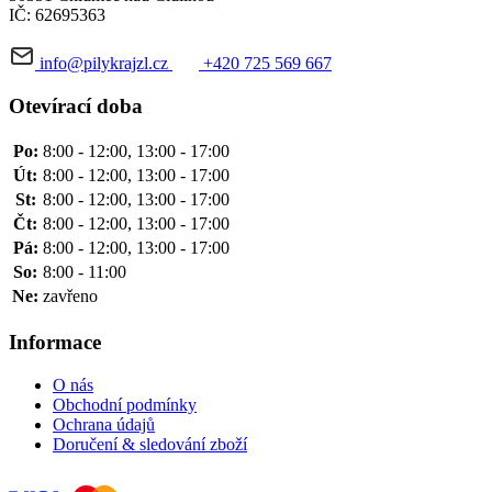
IČ: 62695363
info@pilykrajzl.cz
+420 725 569 667
Otevírací doba
Po:
8:00 - 12:00, 13:00 - 17:00
Út:
8:00 - 12:00, 13:00 - 17:00
St:
8:00 - 12:00, 13:00 - 17:00
Čt:
8:00 - 12:00, 13:00 - 17:00
Pá:
8:00 - 12:00, 13:00 - 17:00
So:
8:00 - 11:00
Ne:
zavřeno
Informace
O nás
Obchodní podmínky
Ochrana údajů
Doručení & sledování zboží