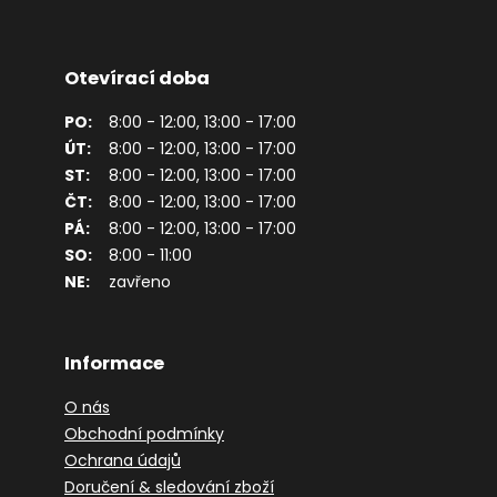
Otevírací doba
PO:
8:00 - 12:00, 13:00 - 17:00
ÚT:
8:00 - 12:00, 13:00 - 17:00
ST:
8:00 - 12:00, 13:00 - 17:00
ČT:
8:00 - 12:00, 13:00 - 17:00
PÁ:
8:00 - 12:00, 13:00 - 17:00
SO:
8:00 - 11:00
NE:
zavřeno
Informace
O nás
Obchodní podmínky
Ochrana údajů
Doručení & sledování zboží