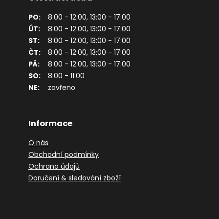
PO:
8:00 - 12:00, 13:00 - 17:00
ÚT:
8:00 - 12:00, 13:00 - 17:00
ST:
8:00 - 12:00, 13:00 - 17:00
ČT:
8:00 - 12:00, 13:00 - 17:00
PÁ:
8:00 - 12:00, 13:00 - 17:00
SO:
8:00 - 11:00
NE:
zavřeno
Informace
O nás
Obchodní podmínky
Ochrana údajů
Doručení & sledování zboží