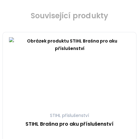
Související produkty
STIHL příslušenství
STIHL Brašna pro aku příslušenství