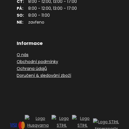
ČT:
8:00 - 12:00, 13:00 - 17:00
PÁ:
8:00 - 12:00, 13:00 - 17:00
SO:
8:00 - 11:00
NE:
zavřeno
Informace
O nás
Obchodní podmínky
Ochrana údajů
Doručení & sledování zboží