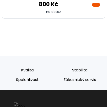
800 Kč
na dotaz
Kvalita
Stabilita
Spolehlivost
Zákaznický servis