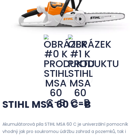
STIHL MSA 60 C-B
Akumulátorová pila STIHL MSA 60 C je univerzální pomocník
vhodný jak pro soukromou údržbu zahrad a pozemků, tak i