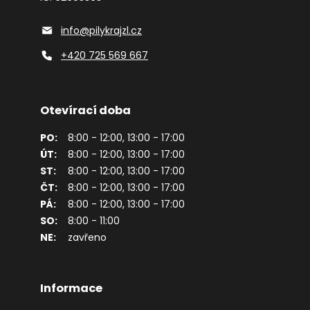
info@pilykrajzl.cz
+420 725 569 667
Otevírací doba
PO:
8:00 - 12:00, 13:00 - 17:00
ÚT:
8:00 - 12:00, 13:00 - 17:00
ST:
8:00 - 12:00, 13:00 - 17:00
ČT:
8:00 - 12:00, 13:00 - 17:00
PÁ:
8:00 - 12:00, 13:00 - 17:00
SO:
8:00 - 11:00
NE:
zavřeno
Informace