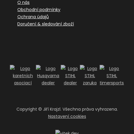
O nás
Obchodní podmínky
Ochrana údajů
Doručení & sledování zboží
Copyright ©
Jiří Krajzl. Všechna práva vyhrazena.
Nastavení cookies