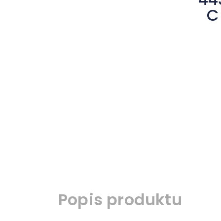
Popis produktu