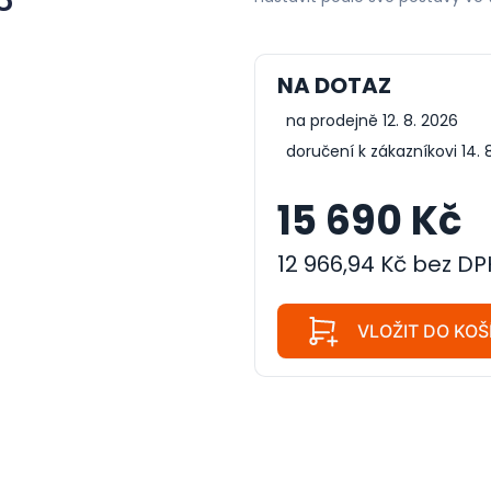
NA DOTAZ
na prodejně 12. 8. 2026
doručení k zákazníkovi 14. 
15 690 Kč
12 966,94 Kč bez DP
VLOŽIT DO KOŠ