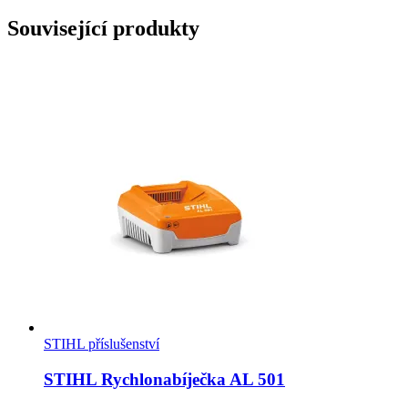
Související produkty
STIHL příslušenství
STIHL Rychlonabíječka AL 501