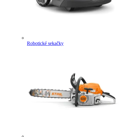
Robotické sekačky