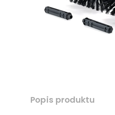
Popis produktu