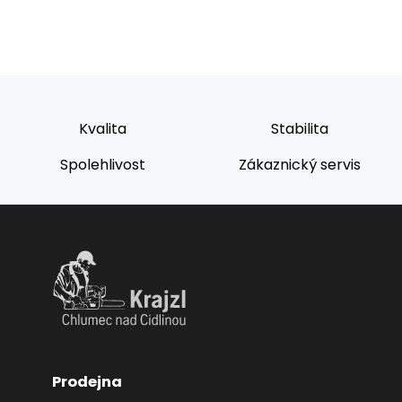
Kvalita
Stabilita
Spolehlivost
Zákaznický servis
Prodejna