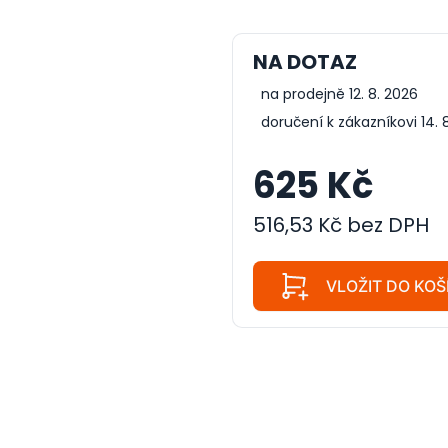
NA DOTAZ
na prodejně 12. 8. 2026
doručení k zákazníkovi 14. 
625 Kč
516,53 Kč bez DPH
VLOŽIT DO KOŠ