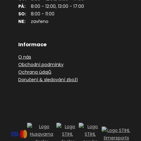
PÁ:
8:00 - 12:00, 13:00 - 17:00
SO:
8:00 - 11:00
NE:
zavřeno
Informace
O nás
Obchodní podmínky
Ochrana údajů
Doručení & sledování zboží