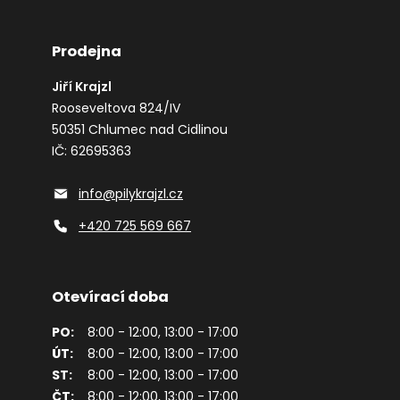
Prodejna
Jiří Krajzl
Rooseveltova 824/IV
50351 Chlumec nad Cidlinou
IČ: 62695363
info@pilykrajzl.cz
+420 725 569 667
Otevírací doba
PO:
8:00 - 12:00, 13:00 - 17:00
ÚT:
8:00 - 12:00, 13:00 - 17:00
ST:
8:00 - 12:00, 13:00 - 17:00
ČT:
8:00 - 12:00, 13:00 - 17:00