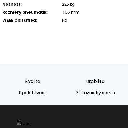
Nosnost:
225 kg
Rozměry pneumatik:
406 mm
WEEE Classified:
No
Kvalita
Stabilita
Spolehlivost
Zákaznický servis